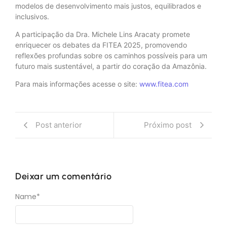
modelos de desenvolvimento mais justos, equilibrados e
inclusivos.
A participação da Dra. Michele Lins Aracaty promete
enriquecer os debates da FITEA 2025, promovendo
reflexões profundas sobre os caminhos possíveis para um
futuro mais sustentável, a partir do coração da Amazônia.
Para mais informações acesse o site:
www.fitea.com
Post anterior
Próximo post
Deixar um comentário
Name
*