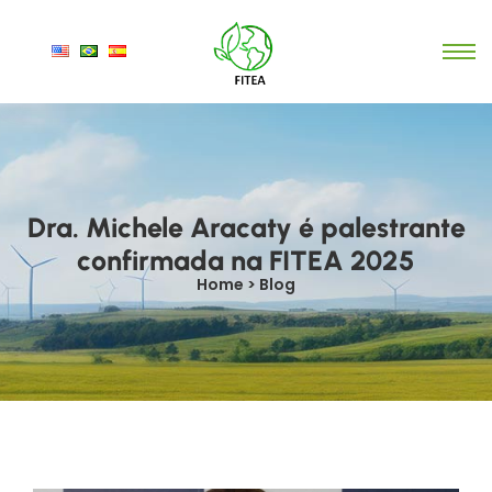
Dra. Michele Aracaty é palestrante
confirmada na FITEA 2025
Home > Blog