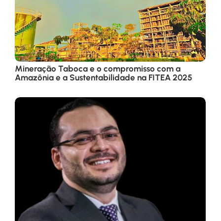
Mineração Taboca e o compromisso com a
Amazônia e a Sustentabilidade na FITEA 2025