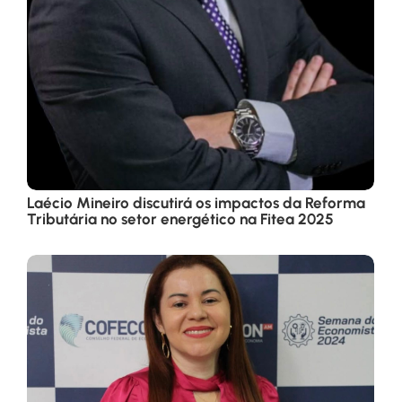
Laécio Mineiro discutirá os impactos da Reforma
Tributária no setor energético na Fitea 2025