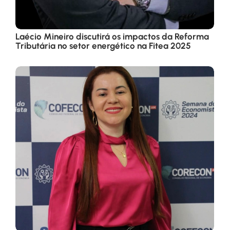
Laécio Mineiro discutirá os impactos da Reforma
Tributária no setor energético na Fitea 2025