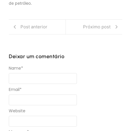
de petróleo.
Post anterior
Próximo post
Deixar um comentário
Name
*
Email
*
Website