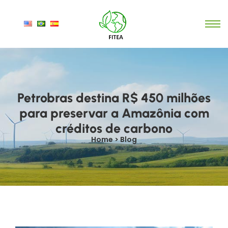
Petrobras destina R$ 450 milhões
para preservar a Amazônia com
créditos de carbono
Home > Blog