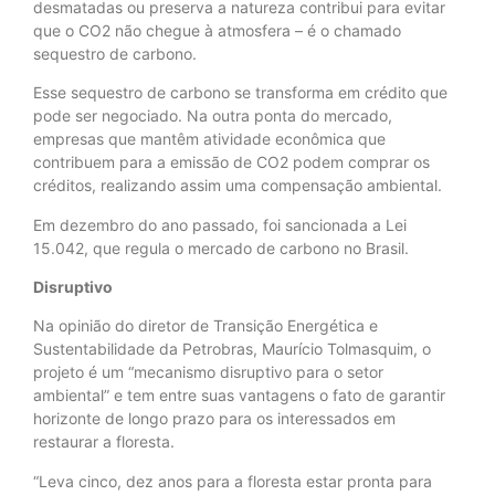
desmatadas ou preserva a natureza contribui para evitar
que o CO2 não chegue à atmosfera – é o chamado
sequestro de carbono.
Esse sequestro de carbono se transforma em crédito que
pode ser negociado. Na outra ponta do mercado,
empresas que mantêm atividade econômica que
contribuem para a emissão de CO2 podem comprar os
créditos, realizando assim uma compensação ambiental.
Em dezembro do ano passado, foi sancionada a Lei
15.042, que regula o mercado de carbono no Brasil.
Disruptivo
Na opinião do diretor de Transição Energética e
Sustentabilidade da Petrobras, Maurício Tolmasquim, o
projeto é um “mecanismo disruptivo para o setor
ambiental” e tem entre suas vantagens o fato de garantir
horizonte de longo prazo para os interessados em
restaurar a floresta.
“Leva cinco, dez anos para a floresta estar pronta para