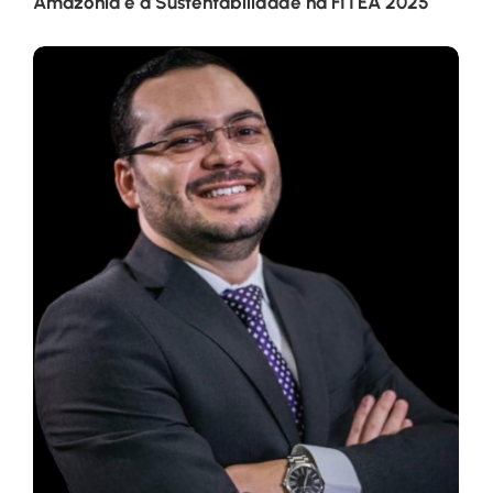
Amazônia e a Sustentabilidade na FITEA 2025