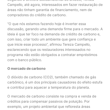
Campello, até agora, interessados em fazer restauração de
áreas não tinham garantia de financiamento, nem de
compradores do crédito de carbono.
“O que nós estamos fazendo hoje é inverter essa
discussão, gerando uma demanda firme para o mercado. A
ideia é que ter foco na demanda de crédito de carbono e,
com isso, criar todo um ambiente que gere confiança e
que inicie esse processo”, afirmou Tereza Campello,
esclarecendo que os restauradores interessados no
programa não estão obrigados a contratar empréstimos
com o banco público.
O mercado de carbono
O dióxido de carbono (CO2), também chamado de gás
carbônico, é um dos principais causadores do efeito estufa
e contribui para aquecer a temperatura do planeta.
O mercado de carbono consiste na compra e venda de
créditos para compensar passivos de poluição. Por
exemplo, um projeto ambiental que refloresta áreas