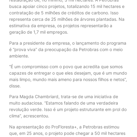
busca apoiar cinco projetos, totalizando 15 mil hectares e
contratação de 5 milhões de créditos de carbono. Isso
representa cerca de 25 milhões de árvores plantadas. Na
estimativa da empresa, os projetos representarão a
geração de 1,7 mil empregos.
Para a presidente da empresa, o lançamento do programa
é “prova viva” da preocupação da Petrobras com o meio
ambiente.
“É um compromisso com o povo que acredita que somos
capazes de entregar o que eles desejam, que é um mundo
mais limpo, mundo mais ameno para nossos filhos e netos”,
disse.
Para Magda Chambriard, trata-se de uma iniciativa de
muito audaciosa. “Estamos falando de uma verdadeira
revolução verde. Isso é um projeto estruturante em prol do
clima”, acrescentou.
Na apresentação do ProFloresta+, a Petrobras estimou
que, em 25 anos, o projeto pode chegar a 50 mil hectares